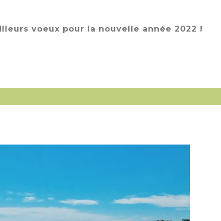
lleurs voeux pour la nouvelle année 2022 !