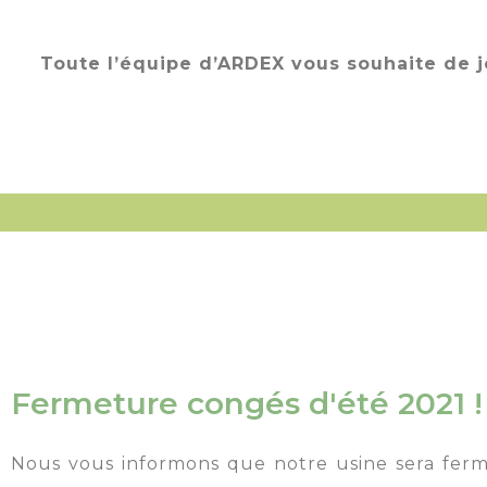
Toute l’équipe d’ARDEX vous souhaite de j
Fermeture congés d'été 2021 !
Nous vous informons que notre usine sera fer