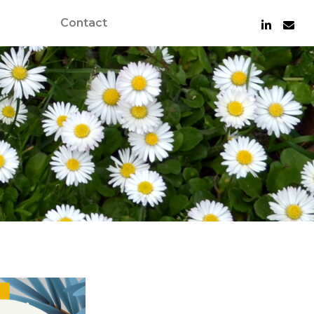
Contact