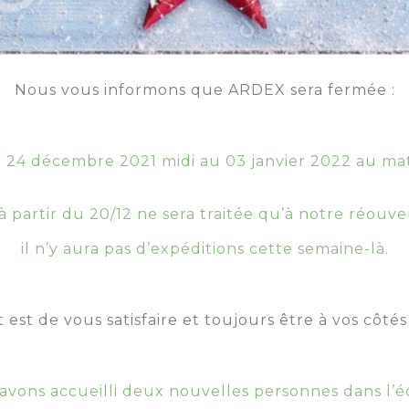
Nous vous informons que ARDEX sera fermée :
 24 décembre 2021 midi au 03 janvier 2022 au mat
artir du 20/12 ne sera traitée qu’à notre réouvert
il n’y aura pas d’expéditions cette semaine-là.
est de vous satisfaire et toujours être à vos côtés 
avons accueilli deux nouvelles personnes dans l’é