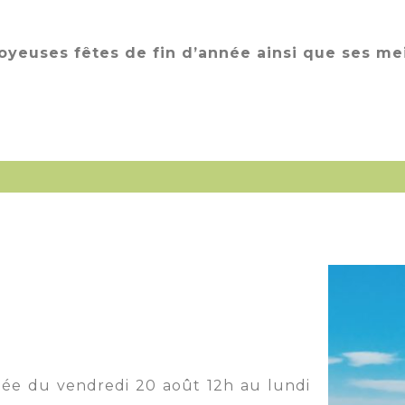
oyeuses fêtes de fin d’année ainsi que ses mei
mée du vendredi 20 août 12h au lundi