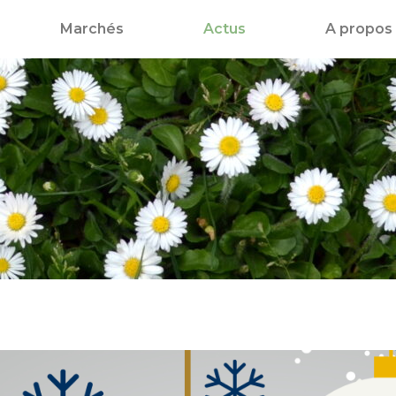
Marchés
Actus
A propos