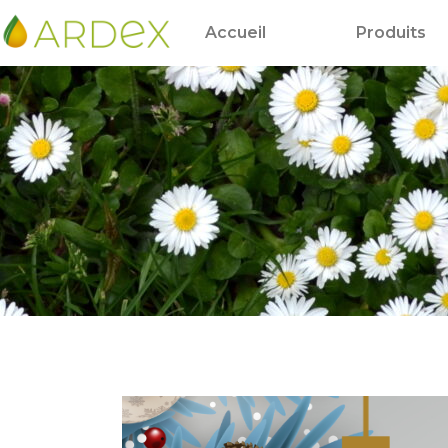
Accueil
Produits