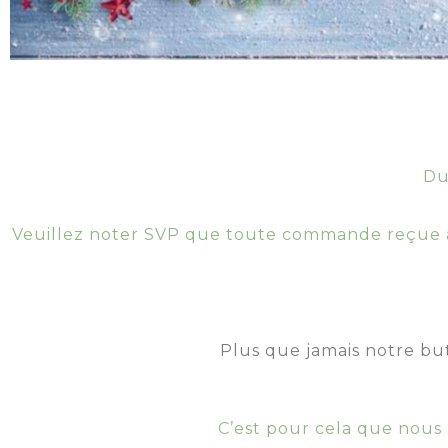
Du
Veuillez noter SVP que toute commande reçue à p
Plus que jamais notre but 
C’est pour cela que nous 