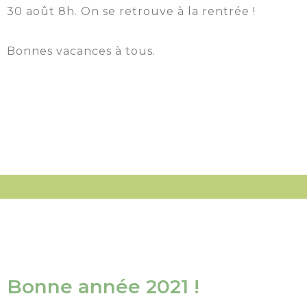
30 août 8h. On se retrouve à la rentrée !
Bonnes vacances à tous.
Bonne année 2021 !